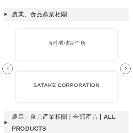
農業、食品產業相關
西村機械製作所
Pr
Ne
evi
xt
SATAKE CORPORATION
ou
s
農業、食品產業相關 | 全部產品 | ALL
PRODUCTS