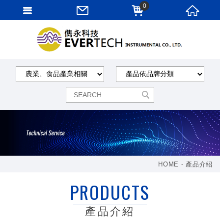
0
HOME
產品介紹
PRODUCTS
產品介紹