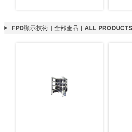
s
FPD顯示技術 | 全部產品 | ALL PRODUCT