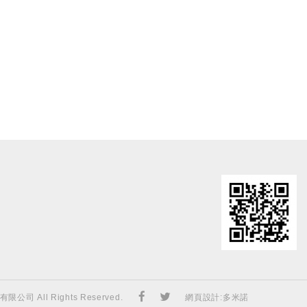
限公司 All Rights Reserved.
網頁設計
:多米諾