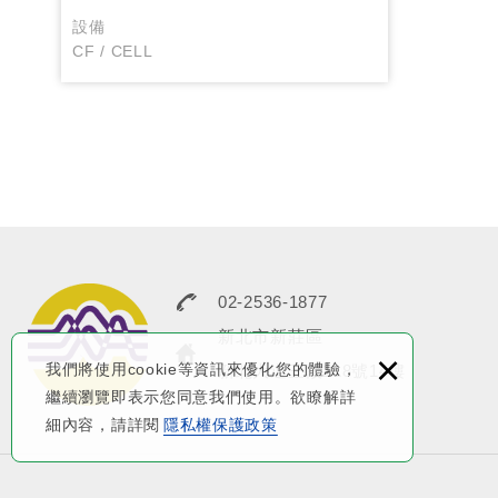
設備
CF / CELL
02-2536-1877
新北市新莊區
×
我們將使用cookie等資訊來優化您的體驗，
新北大道三段218號14樓
繼續瀏覽即表示您同意我們使用。欲瞭解詳
細內容，請詳閱
隱私權保護政策