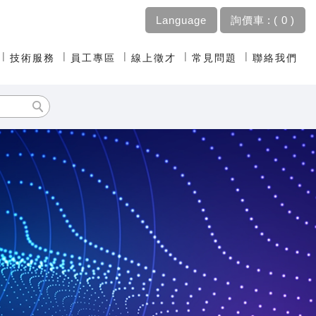
Language
詢價車 :
0
技術服務
員工專區
線上徵才
常見問題
聯絡我們