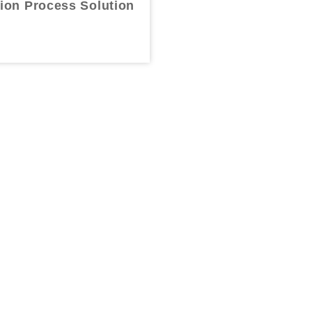
tion Process Solution