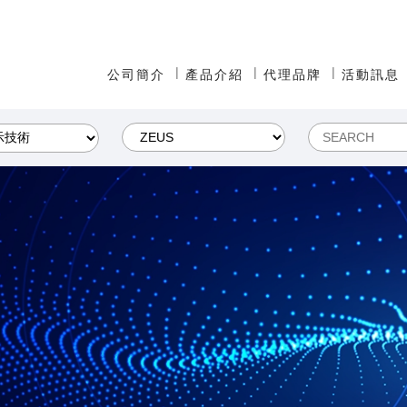
公司簡介
產品介紹
代理品牌
活動訊息