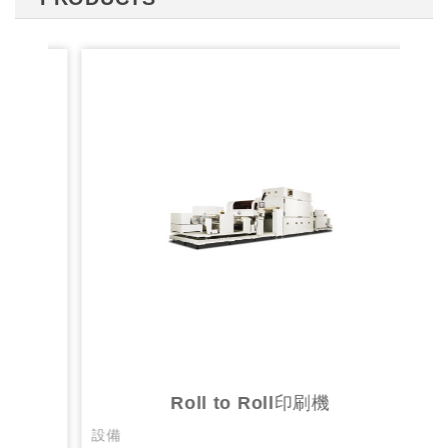
Roll to Roll印刷機
設備
材料