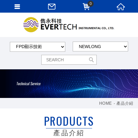
0
HOME
產品介紹
PRODUCTS
產品介紹