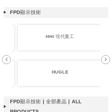
FPD顯示技術
HHI 現代重工
Pr
Ne
evi
xt
HUGLE
ou
s
FPD顯示技術 | 全部產品 | ALL
PRODUCTS