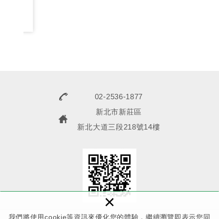
設備
02-2536-1877
新北市新莊區
新北大道三段218號14樓
×
我們將使用cookie等資訊來優化您的體驗，繼續瀏覽即表示您同