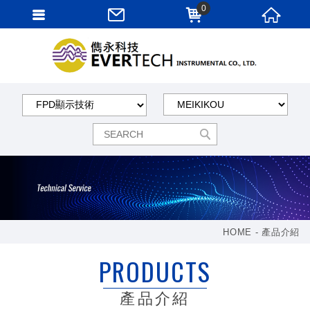
0
HOME
產品介紹
PRODUCTS
產品介紹