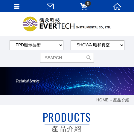
0
HOME
產品介紹
PRODUCTS
產品介紹