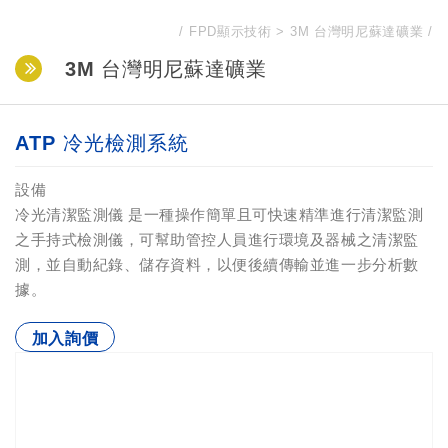
FPD顯示技術
3M 台灣明尼蘇達礦業
3M 台灣明尼蘇達礦業
ATP 冷光檢測系統
設備
冷光清潔監測儀 是一種操作簡單且可快速精準進行清潔監測
之手持式檢測儀，可幫助管控人員進行環境及器械之清潔監
測，並自動紀錄、儲存資料，以便後續傳輸並進一步分析數
據。
加入詢價