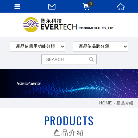
0
HOME
產品介紹
PRODUCTS
產品介紹