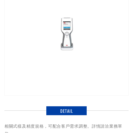
DETAIL
相關式樣及精度規格，可配合客戶需求調整。詳情請洽業務單