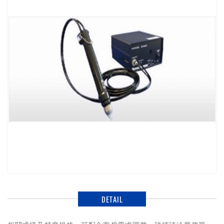
DETAIL