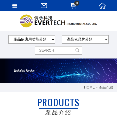
0
HOME
產品介紹
PRODUCTS
產品介紹